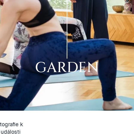
GARDEN