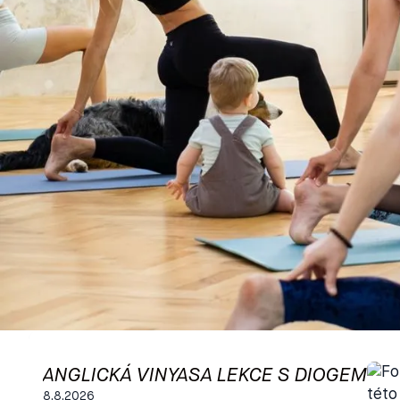
ANGLICKÁ VINYASA LEKCE S DIOGEM
8.8.2026