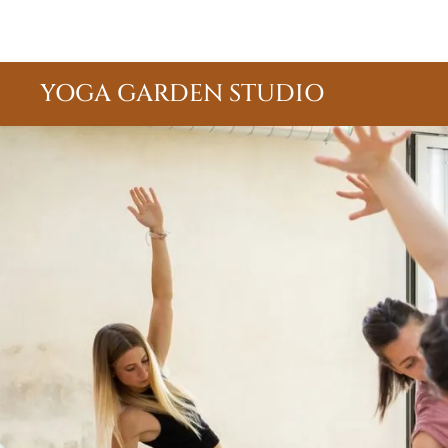
YOGA GARDEN STUDIO