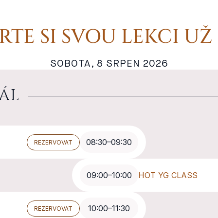
RTE SI SVOU LEKCI UŽ
SOBOTA, 8 SRPEN 2026