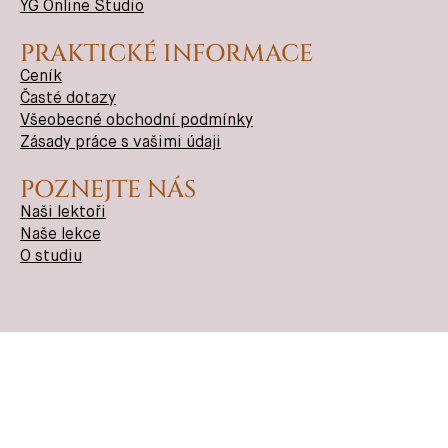
YG Online Studio
PRAKTICKÉ INFORMACE
Ceník
Časté dotazy
Všeobecné obchodní podmínky
Zásady práce s vašimi údaji
POZNEJTE NÁS
Naši lektoři
Naše lekce
O studiu