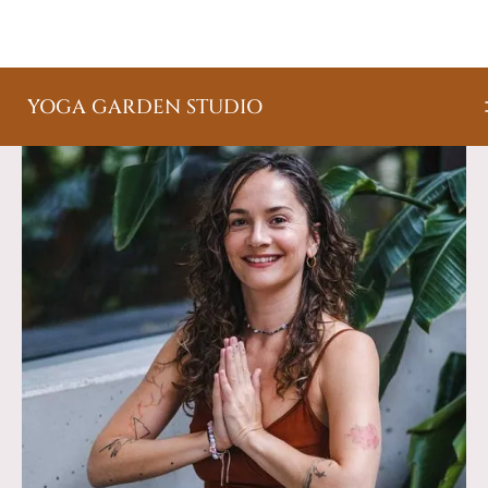
YOGA GARDEN STUDIO